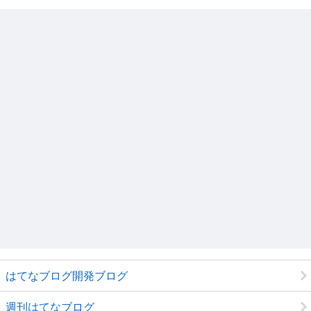
はてなブログ開発ブログ
週刊はてなブログ