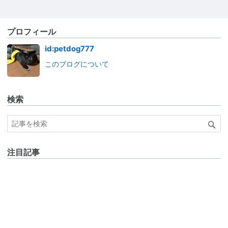
プロフィール
id:petdog777
このブログについて
検索
注目記事