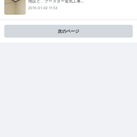
増設と、ブースター電気工事…
2015-01-02 11:53
次のページ